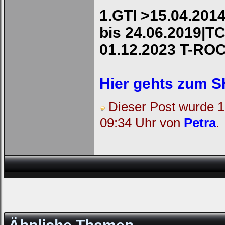
1.GTI >15.04.2014
bis 24.06.2019|TC
01.12.2023 T-RO
Hier gehts zum 
Dieser Post wurde 1 
09:34 Uhr von
Petra
.