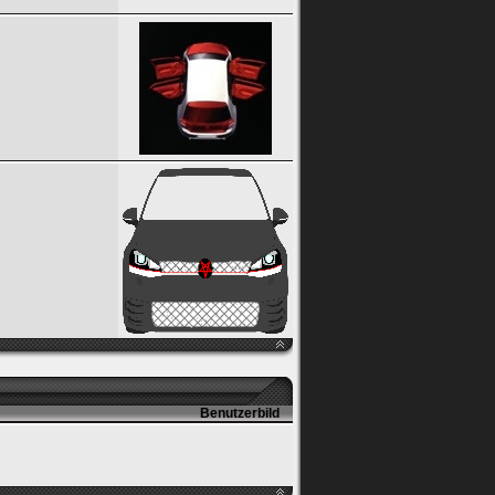
Benutzerbild