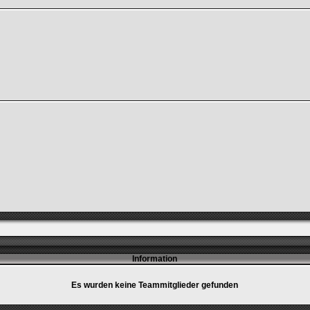
Information
Es wurden keine Teammitglieder gefunden