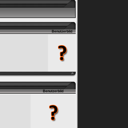
Benutzerbild
Benutzerbild