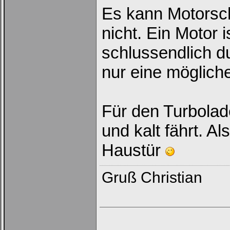
Es kann Motorsc
nicht. Ein Motor
schlussendlich d
nur eine mögliche
Für den Turbolad
und kalt fährt. Al
Haustür
Gruß Christian