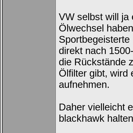
VW selbst will ja
Ölwechsel haben 
Sportbegeisterte 
direkt nach 150
die Rückstände z
Ölfilter gibt, wird
aufnehmen.
Daher vielleicht 
blackhawk halten