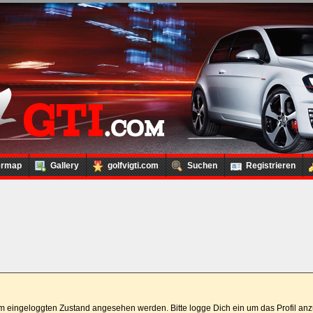
ermap
Gallery
golfvigti.com
Suchen
Registrieren
 im eingeloggten Zustand angesehen werden. Bitte logge Dich ein um das Profil a